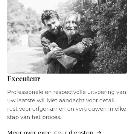
Executeur
Professionele en respectvolle uitvoering van
uw laatste wil. Met aandacht voor detail,
rust voor erfgenamen en vertrouwen in elke
stap van het proces.
Meer over executeur diensten