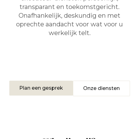
transparant en toekomstgericht.
Onafhankelijk, deskundig en met
oprechte aandacht voor wat voor u
werkelijk telt.
Plan een gesprek
Onze diensten