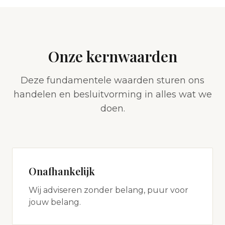
Onze kernwaarden
Deze fundamentele waarden sturen ons
handelen en besluitvorming in alles wat we
doen.
Onafhankelijk
Wij adviseren zonder belang, puur voor
jouw belang.