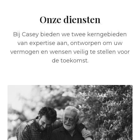
Onze diensten
Bij Casey bieden we twee kerngebieden
van expertise aan, ontworpen om uw
vermogen en wensen veilig te stellen voor
de toekomst.