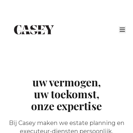
uw vermogen,
uw toekomst,
onze expertise
Bij Casey maken we estate planning en
executeur-diensten persoonlijk,