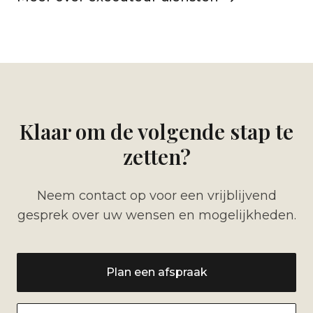
Klaar om de volgende stap te
zetten?
Neem contact op voor een vrijblijvend
gesprek over uw wensen en mogelijkheden.
Plan een afspraak