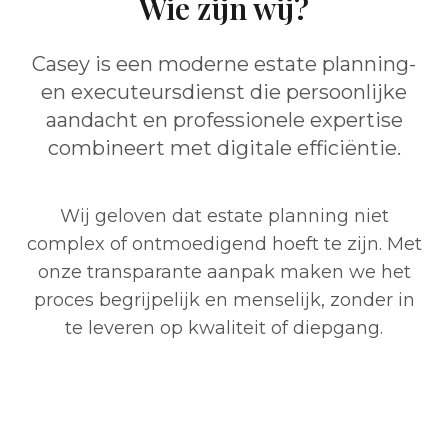
Wie zijn wij?
Casey is een moderne estate planning-
en executeursdienst die persoonlijke
aandacht en professionele expertise
combineert met digitale efficiëntie.
Wij geloven dat estate planning niet
complex of ontmoedigend hoeft te zijn. Met
onze transparante aanpak maken we het
proces begrijpelijk en menselijk, zonder in
te leveren op kwaliteit of diepgang.