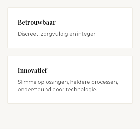
Betrouwbaar
Discreet, zorgvuldig en integer.
Innovatief
Slimme oplossingen, heldere processen,
ondersteund door technologie.