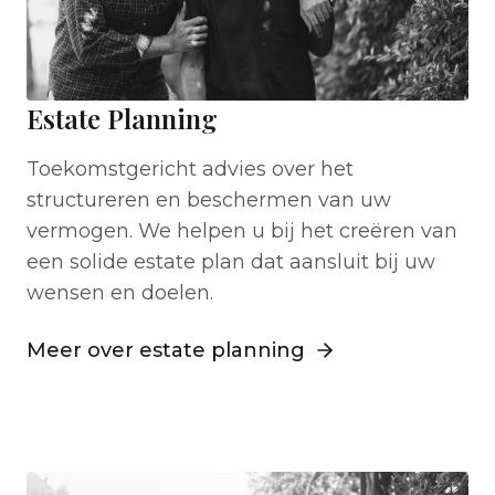
Estate Planning
Toekomstgericht advies over het
structureren en beschermen van uw
vermogen. We helpen u bij het creëren van
een solide estate plan dat aansluit bij uw
wensen en doelen.
Meer over estate planning